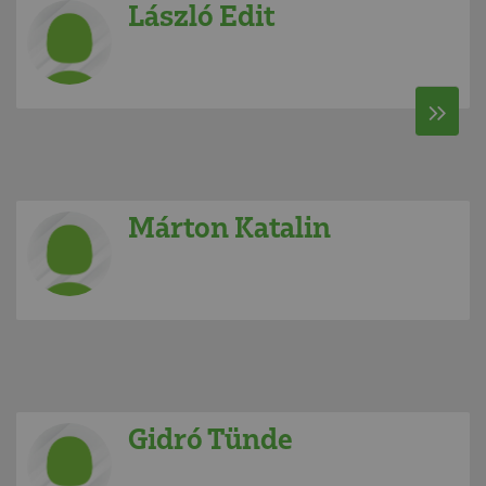
László Edit
Márton Katalin
Gidró Tünde