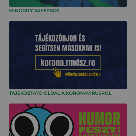
MINORITY SAFEPACK
TÁJÉKOZTATÓ OLDAL A KORONAVÍRUSRÓL