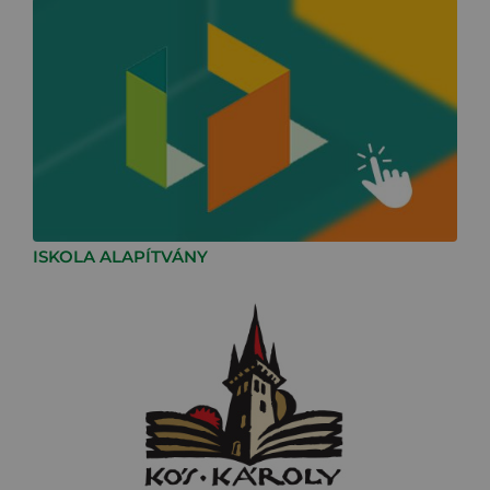
ISKOLA ALAPÍTVÁNY