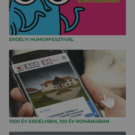
ERDÉLYI HUMORFESZTIVÁL
1000 ÉV ERDÉLYBEN, 100 ÉV ROMÁNIÁBAN