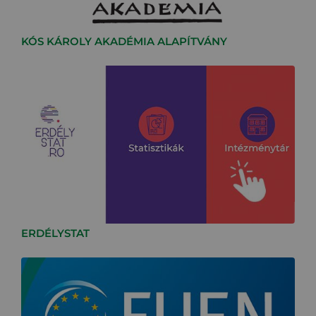
KÓS KÁROLY AKADÉMIA ALAPÍTVÁNY
ERDÉLYSTAT