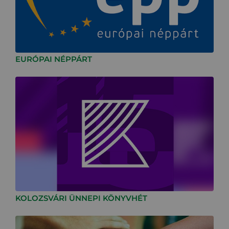
EURÓPAI NÉPPÁRT
KOLOZSVÁRI ÜNNEPI KÖNYVHÉT