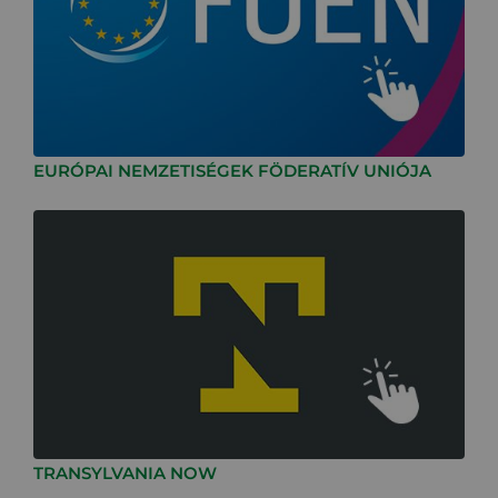
EURÓPAI NEMZETISÉGEK FÖDERATÍV UNIÓJA
TRANSYLVANIA NOW