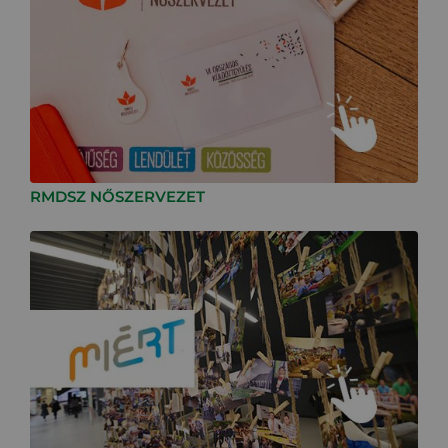
RMDSZ NŐSZERVEZET