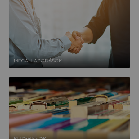
MEGÁLLAPODÁSOK