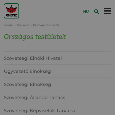
HU
Főoldal
Szervezet
Országos testületek
Országos testületek
Szövetségi Elnöki Hivatal
Ügyvezető Elnökség
Szövetségi Elnökség
Szövetségi Állandó Tanács
Szövetségi Képviselők Tanácsa