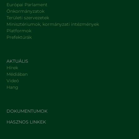
Európai Parlament
Önkormányzatok
Területi szervezetek
Minisztériumok, kormányzati intézmények
Platformok
Prefektúrák
AKTUÁLIS
Hírek
Médiában
Videó
Hang
DOKUMENTUMOK
HASZNOS LINKEK