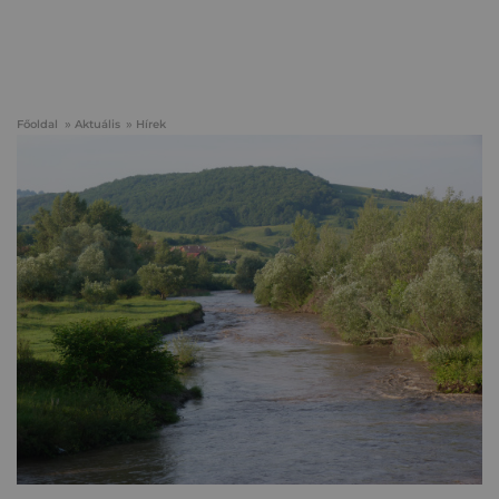
Főoldal
Aktuális
Hírek