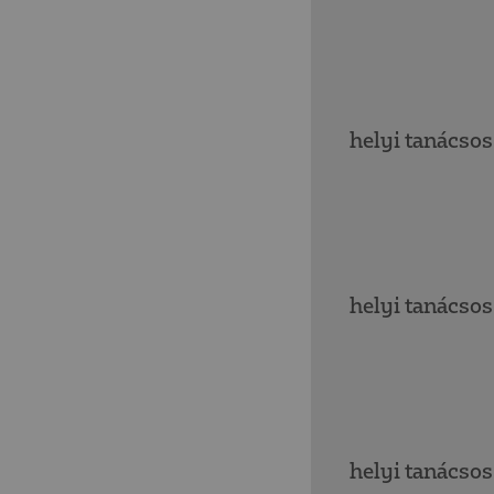
helyi tanácsos
helyi tanácsos
helyi tanácsos