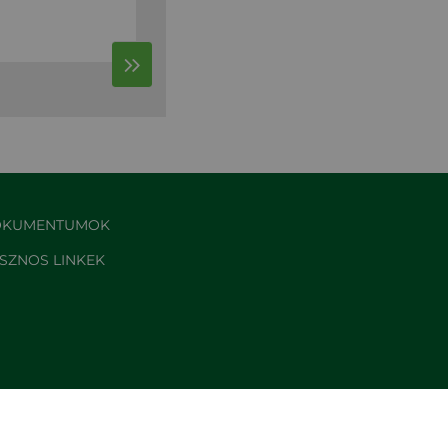
KUMENTUMOK
SZNOS LINKEK