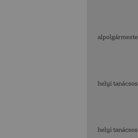
alpolgármeste
helyi tanácsos
helyi tanácsos