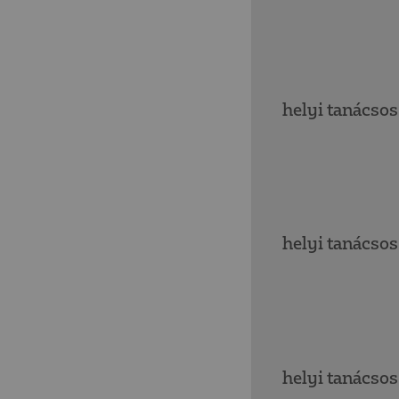
helyi tanácsos
helyi tanácsos
helyi tanácsos