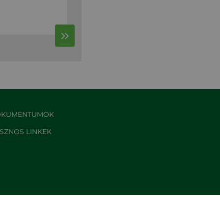
KUMENTUMOK
SZNOS LINKEK