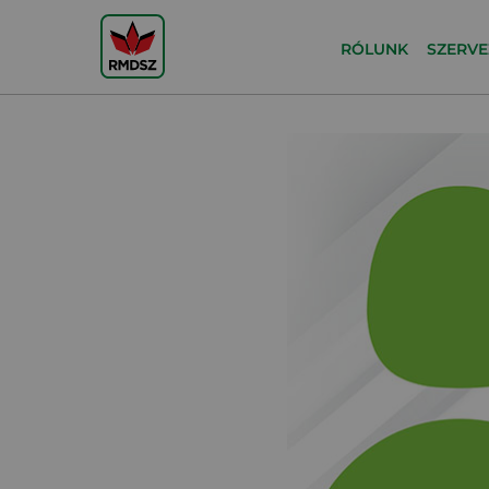
RÓLUNK
SZERVE