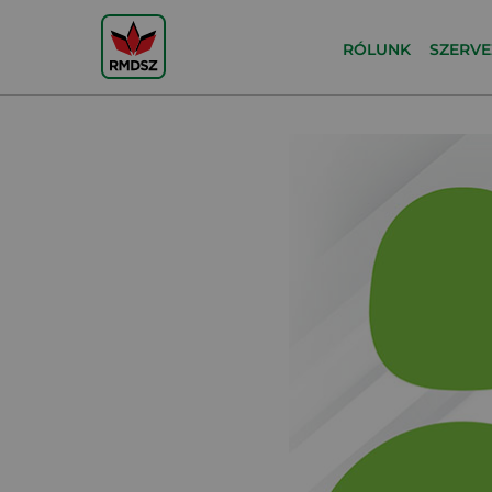
RÓLUNK
SZERVE