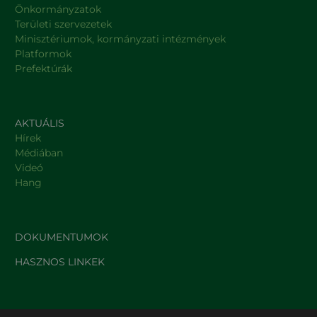
Önkormányzatok
Területi szervezetek
Minisztériumok, kormányzati intézmények
Platformok
Prefektúrák
AKTUÁLIS
Hírek
Médiában
Videó
Hang
DOKUMENTUMOK
HASZNOS LINKEK