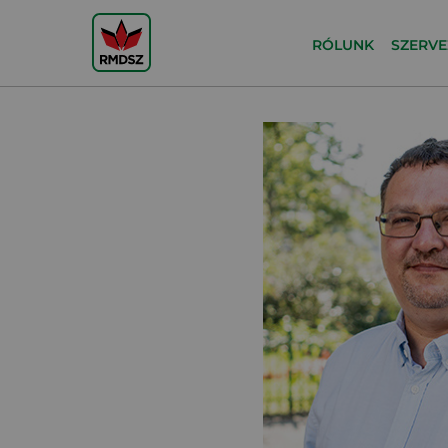
RÓLUNK
SZERVE