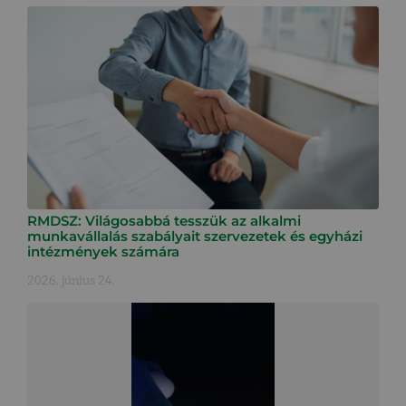
RMDSZ: Világosabbá tesszük az alkalmi
munkavállalás szabályait szervezetek és egyházi
intézmények számára
2026. június 24.