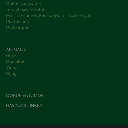
Önkormányzatok
Területi szervezetek
Minisztériumok, kormányzati intézmények
Platformok
Prefektúrák
AKTUÁLIS
Hírek
Médiában
Videó
Hang
DOKUMENTUMOK
HASZNOS LINKEK