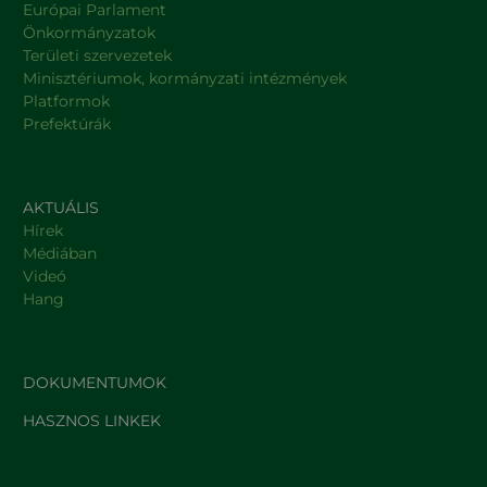
Európai Parlament
Önkormányzatok
Területi szervezetek
Minisztériumok, kormányzati intézmények
Platformok
Prefektúrák
AKTUÁLIS
Hírek
Médiában
Videó
Hang
DOKUMENTUMOK
HASZNOS LINKEK