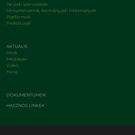
Területi szervezetek
Minisztériumok, kormányzati intézmények
Platformok
Prefektúrák
AKTUÁLIS
Hírek
Médiában
Videó
Hang
DOKUMENTUMOK
HASZNOS LINKEK