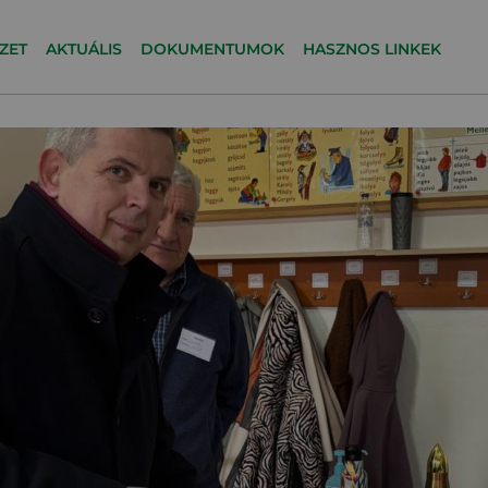
ZET
AKTUÁLIS
DOKUMENTUMOK
HASZNOS LINKEK